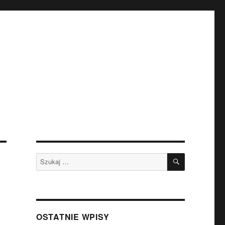
SZUKAJ
Szukaj:
OSTATNIE WPISY