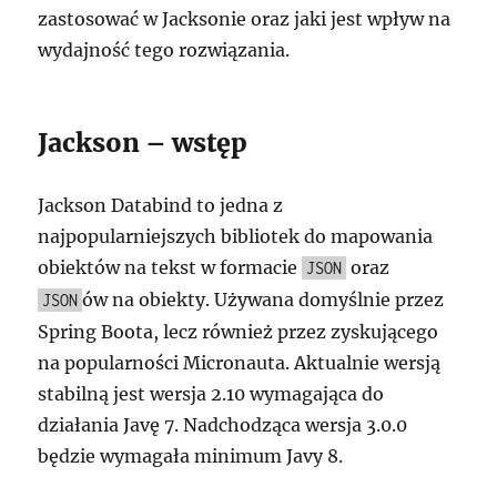
zastosować w Jacksonie oraz jaki jest wpływ na
wydajność tego rozwiązania.
Jackson – wstęp
Jackson Databind to jedna z
najpopularniejszych bibliotek do mapowania
obiektów na tekst w formacie
oraz
JSON
ów na obiekty. Używana domyślnie przez
JSON
Spring Boota, lecz również przez zyskującego
na popularności Micronauta. Aktualnie wersją
stabilną jest wersja 2.10 wymagająca do
działania Javę 7. Nadchodząca wersja 3.0.0
będzie wymagała minimum Javy 8.