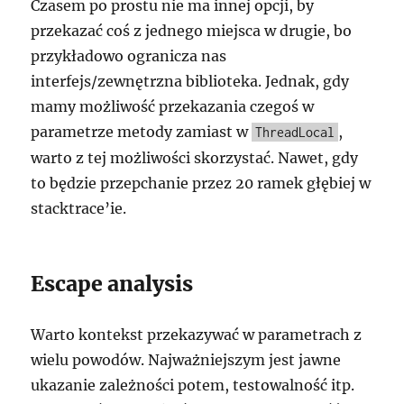
Czasem po prostu nie ma innej opcji, by
przekazać coś z jednego miejsca w drugie, bo
przykładowo ogranicza nas
interfejs/zewnętrzna biblioteka. Jednak, gdy
mamy możliwość przekazania czegoś w
parametrze metody zamiast w
,
ThreadLocal
warto z tej możliwości skorzystać. Nawet, gdy
to będzie przepchanie przez 20 ramek głębiej w
stacktrace’ie.
Escape analysis
Warto kontekst przekazywać w parametrach z
wielu powodów. Najważniejszym jest jawne
ukazanie zależności potem, testowalność itp.