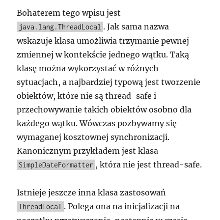
Bohaterem tego wpisu jest
. Jak sama nazwa
java.lang.ThreadLocal
wskazuje klasa umożliwia trzymanie pewnej
zmiennej w kontekście jednego wątku. Taką
klasę można wykorzystać w różnych
sytuacjach, a najbardziej typową jest tworzenie
obiektów, które nie są thread-safe i
przechowywanie takich obiektów osobno dla
każdego wątku. Wówczas pozbywamy się
wymaganej kosztownej synchronizacji.
Kanonicznym przykładem jest klasa
, która nie jest thread-safe.
SimpleDateFormatter
Istnieje jeszcze inna klasa zastosowań
. Polega ona na inicjalizacji na
ThreadLocal