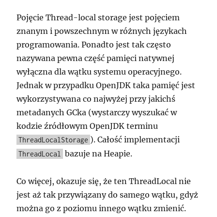
Pojęcie Thread-local storage jest pojęciem
znanym i powszechnym w różnych językach
programowania. Ponadto jest tak często
nazywana pewna część pamięci natywnej
wyłączna dla wątku systemu operacyjnego.
Jednak w przypadku OpenJDK taka pamięć jest
wykorzystywana co najwyżej przy jakichś
metadanych GCka (wystarczy wyszukać w
kodzie źródłowym OpenJDK terminu
). Całość implementacji
ThreadLocalStorage
bazuje na Heapie.
ThreadLocal
Co więcej, okazuje się, że ten ThreadLocal nie
jest aż tak przywiązany do samego wątku, gdyż
można go z poziomu innego wątku zmienić.