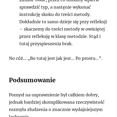
sprawdzić typ, a nastęnie wykonać
instrukcję skoku do treści metody.
Dokładnie to samo dzieje się przy refleksji
– skaczemy do treści metody w owiniętej
przez refleksję w klasę metodzie. Stąd i
tutaj przyspieszenia brak.
No cóż… „Bo tutaj jest jak jest… Po prostu…”.
Podsumowanie
Pomysł na usprawnienie był całkiem dobry,
jednak bardziej skomplikowana rzeczywistość
rozmyła złudzenia o znacznie wydajniejszym
Jacksonie.