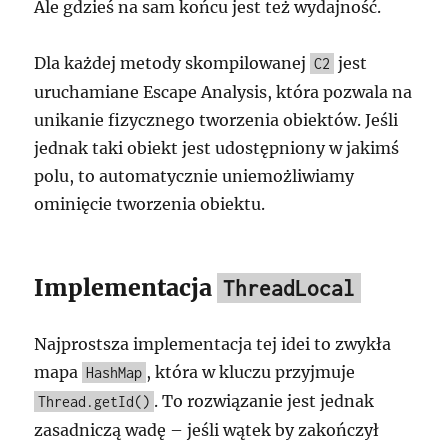
Ale gdzieś na sam końcu jest też wydajność.
Dla każdej metody skompilowanej
jest
C2
uruchamiane Escape Analysis, która pozwala na
unikanie fizycznego tworzenia obiektów. Jeśli
jednak taki obiekt jest udostępniony w jakimś
polu, to automatycznie uniemożliwiamy
ominięcie tworzenia obiektu.
Implementacja
ThreadLocal
Najprostsza implementacja tej idei to zwykła
mapa
, która w kluczu przyjmuje
HashMap
. To rozwiązanie jest jednak
Thread.getId()
zasadniczą wadę – jeśli wątek by zakończył