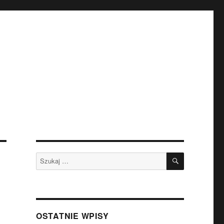
SZUKAJ
Szukaj:
OSTATNIE WPISY