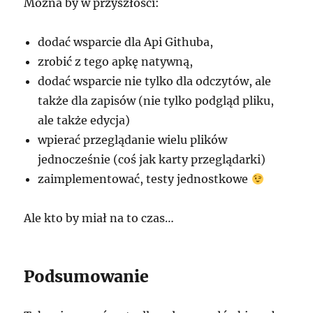
Można by w przyszłości:
dodać wsparcie dla Api Githuba,
zrobić z tego apkę natywną,
dodać wsparcie nie tylko dla odczytów, ale
także dla zapisów (nie tylko podgląd pliku,
ale także edycja)
wpierać przeglądanie wielu plików
jednocześnie (coś jak karty przeglądarki)
zaimplementować, testy jednostkowe
Ale kto by miał na to czas…
Podsumowanie