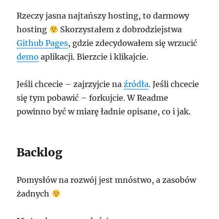
Rzeczy jasna najtańszy hosting, to darmowy
hosting
Skorzystałem z dobrodziejstwa
Github Pages
, gdzie zdecydowałem się wrzucić
demo
aplikacji. Bierzcie i klikajcie.
Jeśli chcecie – zajrzyjcie na
źródła
. Jeśli chcecie
się tym pobawić – forkujcie. W Readme
powinno być w miarę ładnie opisane, co i jak.
Backlog
Pomysłów na rozwój jest mnóstwo, a zasobów
żadnych