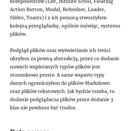
komponentów (List, Infinite Scroll, Floating
Action Button, Modal, Refresher, Loader,
Slides, Toasts) i z ich pomocą stworzyłem
kolejną przeglądarkę, ogólnie mówiąc, systemu
plików.
Podgląd plików oraz wyświetlanie ich treści
ukryłem za pewną abstrakcją, przez co dodanie
nowych wspieranych typów plików jest
stosunkowo proste. A same wsparte typy
danych ograniczyłem do plików Markdown
oraz plików tekstowych. Jak będzie trzeba, to
dodanie podglądacza plików przez dodanie 3
klas nie powinno być trudne.