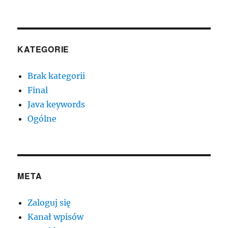
KATEGORIE
Brak kategorii
Final
Java keywords
Ogólne
META
Zaloguj się
Kanał wpisów