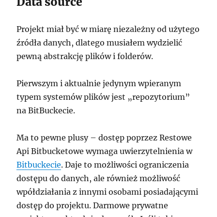
Data source
Projekt miał być w miarę niezależny od użytego
źródła danych, dlatego musiałem wydzielić
pewną abstrakcję plików i folderów.
Pierwszym i aktualnie jedynym wpieranym
typem systemów plików jest „repozytorium”
na BitBuckecie.
Ma to pewne plusy – dostęp poprzez Restowe
Api Bitbucketowe wymaga uwierzytelnienia w
Bitbuckecie
. Daje to możliwości ograniczenia
dostępu do danych, ale również możliwość
wpółdziałania z innymi osobami posiadającymi
dostęp do projektu. Darmowe prywatne