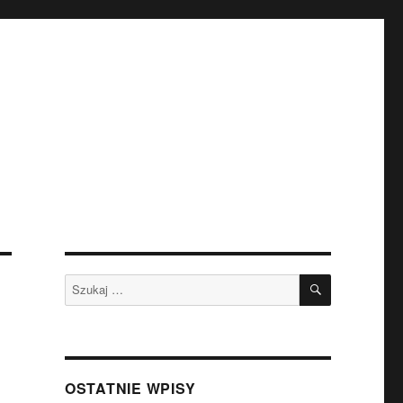
SZUKAJ
Szukaj:
OSTATNIE WPISY