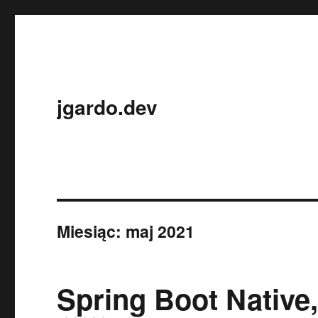
jgardo.dev
Miesiąc:
maj 2021
Spring Boot Native,